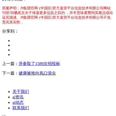
郑重声明：J9集团官网·(中国区)官方直营平台信息技术有限公司网站
刊登/转载此文出于传递更多信息之目的 ，并不意味着赞同其观点或论
证其描述。J9集团官网·(中国区)官方直营平台信息技术有限公司不负
责其真实性 。
分享到：
上一篇：
并参取了1589次招投标
下一篇：
健康被推向风口浪尖
关于我们
ai资讯
ai动态
联系我们