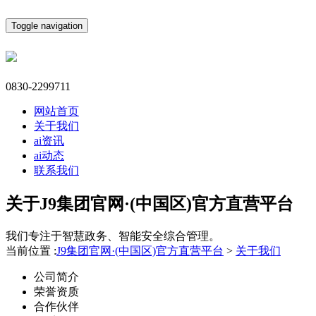
Toggle navigation
0830-2299711
网站首页
关于我们
ai资讯
ai动态
联系我们
关于J9集团官网·(中国区)官方直营平台
我们专注于智慧政务、智能安全综合管理。
当前位置 :
J9集团官网·(中国区)官方直营平台
>
关于我们
公司简介
荣誉资质
合作伙伴