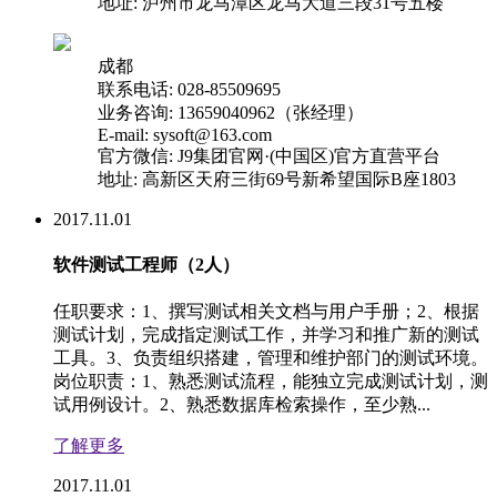
地址: 泸州市龙马潭区龙马大道三段31号五楼
成都
联系电话: 028-85509695
业务咨询: 13659040962（张经理）
E-mail: sysoft@163.com
官方微信: J9集团官网·(中国区)官方直营平台
地址: 高新区天府三街69号新希望国际B座1803
2017.11.01
软件测试工程师（2人）
任职要求：1、撰写测试相关文档与用户手册；2、根据
测试计划，完成指定测试工作，并学习和推广新的测试
工具。3、负责组织搭建，管理和维护部门的测试环境。
岗位职责：1、熟悉测试流程，能独立完成测试计划，测
试用例设计。2、熟悉数据库检索操作，至少熟...
了解更多
2017.11.01