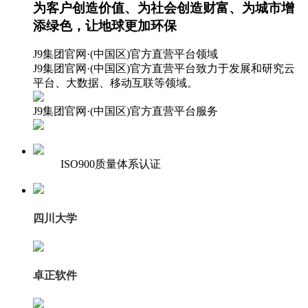
为客户创造价值、为社会创造财富、为城市增
添绿色，让地球更加环保
J9集团官网·(中国区)官方直营平台领域
J9集团官网·(中国区)官方直营平台致力于发展和研究云
平台、大数据、移动互联等领域。
J9集团官网·(中国区)官方直营平台服务
ISO900质量体系认证
四川大学
卓正软件