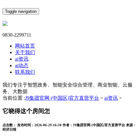
Toggle navigation
0830-2299711
网站首页
关于我们
ai资讯
ai动态
联系我们
我们专注于智慧政务、智能安全综合管理、商业智能、云服
务、大数据
当前位置 :
J9集团官网·(中国区)官方直营平台
>
ai资讯
>
它晓得这个房间怎
点击数：
发布时间：
2026-06-29 16:50
作者：
J9集团官网·(中国区)官方直营平台
来源：
经济日报