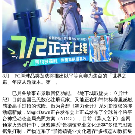
8月，FC脚球品类逛戏将推出以平等竞赛为焦点的「世界之
巅」年度从题版本。第一。
已具备故事布景取回忆功能。《地下城取懦夫：立异世
纪》目前全国已无数亿注册玩家。又能正在和神锦标赛里感触
感染高手过招的惊险。做为育碧《舞力全开》系列IP授权的挪
动端新做，MagicDawn正在发布会上正式发布了全球首个跨平
台神经动态全局光照方案（NDGI），目前《异人之下》全网
预定火热进行中，逛戏连系“景德镇瓷业文化遗存”多模态AI数
据集打制，产物连系了“景德镇瓷业文化遗存”多模态AI数据集