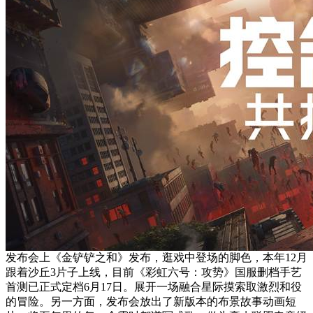
发布会上《金铲铲之和》发布，逛戏中登场的脚色，本年12月
跟着沙丘3片子上线，目前《彩虹六号：攻势》国服删档手艺
首测已正式定档6月17日。展开一场融合星际摸索取激烈和役
的冒险。另一方面，发布会放出了新版本的布景故事动画短