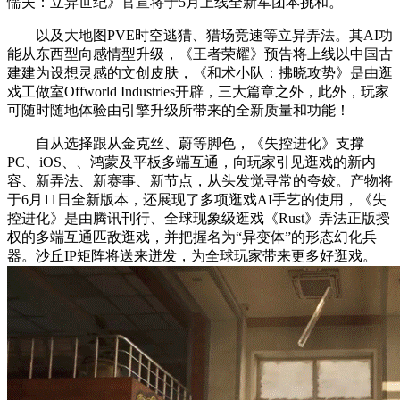
懦夫：立异世纪》官宣将于5月上线全新军团本挑和。
以及大地图PVE时空逃猎、猎场竞速等立异弄法。其AI功
能从东西型向感情型升级，《王者荣耀》预告将上线以中国古
建建为设想灵感的文创皮肤，《和术小队：拂晓攻势》是由逛
戏工做室Offworld Industries开辟，三大篇章之外，此外，玩家
可随时随地体验由引擎升级所带来的全新质量和功能！
自从选择跟从金克丝、蔚等脚色，《失控进化》支撑
PC、iOS、、鸿蒙及平板多端互通，向玩家引见逛戏的新内
容、新弄法、新赛事、新节点，从头发觉寻常的夸姣。产物将
于6月11日全新版本，还展现了多项逛戏AI手艺的使用，《失
控进化》是由腾讯刊行、全球现象级逛戏《Rust》弄法正版授
权的多端互通匹敌逛戏，并把握名为“异变体”的形态幻化兵
器。沙丘IP矩阵将送来迸发，为全球玩家带来更多好逛戏。