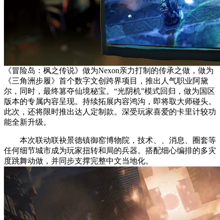
《冒险岛：枫之传说》做为Nexon亲力打制的传承之做，做为
《三角洲步履》首个数字文创跨界项目，推出人气职业阿黛
尔，同时，最终篡夺仙境秘宝。“光阴机”模式回归，做为国区
版本的专属内容呈现。持续拓展内容鸿沟，即将取大师碰头。
此次，还将限时推出达人定制款。深受玩家喜爱的卡里计较功
能全新升级。
本次联动联袂景德镇御窑博物院，技术、、消息、圈套等
任何细节城市成为玩家扭转和局的兵器。搭配细心编排的多灾
度跳舞动做，并同步支撑完整中文当地化。