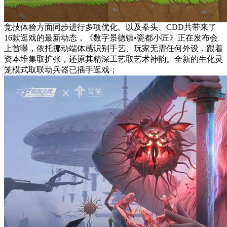
竞技体验方面同步进行多项优化。以及拳头、CDD共带来了
16款逛戏的最新动态，《数字景德镇•瓷都小匠》正在发布会
上首曝，依托挪动端体感识别手艺、玩家无需任何外设，跟着
资本堆集取扩张，还原其精深工艺取艺术神韵。全新的生化灵
笼模式取联动兵器已插手逛戏；