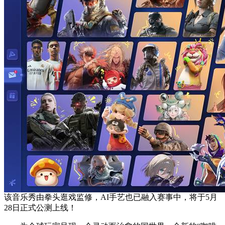
该音乐秀由拳头逛戏监修，AI手艺也已融入赛事中，将于5月
28日正式公测上线！