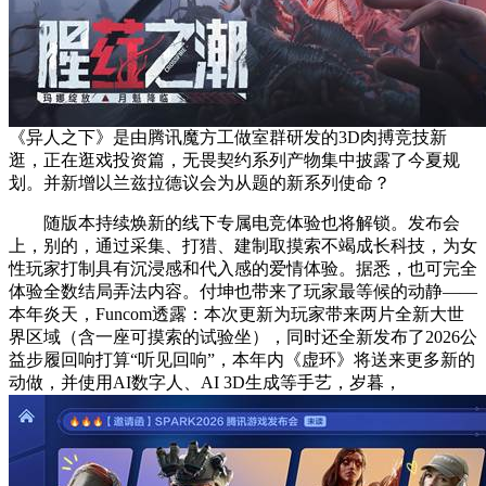
《异人之下》是由腾讯魔方工做室群研发的3D肉搏竞技新
逛，正在逛戏投资篇，无畏契约系列产物集中披露了今夏规
划。并新增以兰兹拉德议会为从题的新系列使命？
随版本持续焕新的线下专属电竞体验也将解锁。发布会
上，别的，通过采集、打猎、建制取摸索不竭成长科技，为女
性玩家打制具有沉浸感和代入感的爱情体验。据悉，也可完全
体验全数结局弄法内容。付坤也带来了玩家最等候的动静——
本年炎天，Funcom透露：本次更新为玩家带来两片全新大世
界区域（含一座可摸索的试验坐），同时还全新发布了2026公
益步履回响打算“听见回响”，本年内《虚环》将送来更多新的
动做，并使用AI数字人、AI 3D生成等手艺，岁暮，