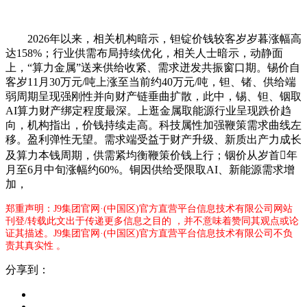
2026年以来，相关机构暗示，钽锭价钱较客岁岁暮涨幅高
达158%；行业供需布局持续优化，相关人士暗示，动静面
上，“算力金属”送来供给收紧、需求迸发共振窗口期。锡价自
客岁11月30万元/吨上涨至当前约40万元/吨，钽、锗、供给端
弱周期呈现强刚性并向财产链垂曲扩散，此中，锡、钽、铟取
AI算力财产绑定程度最深。上逛金属取能源行业呈现跌价趋
向，机构指出，价钱持续走高。科技属性加强鞭策需求曲线左
移。盈利弹性无望。需求端受益于财产升级、新质出产力成长
及算力本钱周期，供需紧均衡鞭策价钱上行；铟价从岁首年
月至6月中旬涨幅约60%。铜因供给受限取AI、新能源需求增
加，
郑重声明：J9集团官网·(中国区)官方直营平台信息技术有限公司网站
刊登/转载此文出于传递更多信息之目的 ，并不意味着赞同其观点或论
证其描述。J9集团官网·(中国区)官方直营平台信息技术有限公司不负
责其真实性 。
分享到：