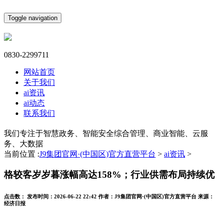
Toggle navigation
0830-2299711
网站首页
关于我们
ai资讯
ai动态
联系我们
我们专注于智慧政务、智能安全综合管理、商业智能、云服
务、大数据
当前位置 :
J9集团官网·(中国区)官方直营平台
>
ai资讯
>
格较客岁岁暮涨幅高达158%；行业供需布局持续优
点击数：
发布时间：
2026-06-22 22:42
作者：
J9集团官网·(中国区)官方直营平台
来源：
经济日报