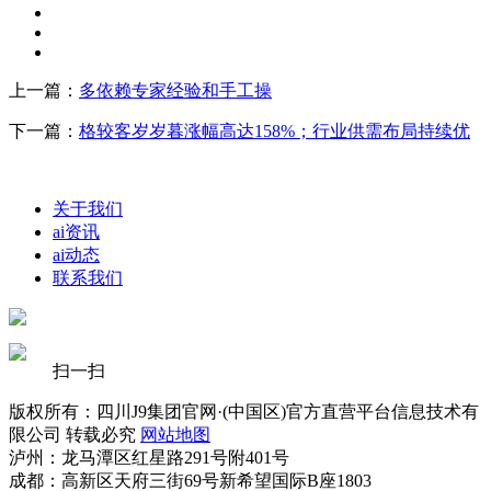
上一篇：
多依赖专家经验和手工操
下一篇：
格较客岁岁暮涨幅高达158%；行业供需布局持续优
关于我们
ai资讯
ai动态
联系我们
扫一扫
版权所有：四川J9集团官网·(中国区)官方直营平台信息技术有
限公司 转载必究
网站地图
泸州：龙马潭区红星路291号附401号
成都：高新区天府三街69号新希望国际B座1803