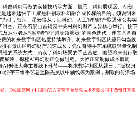
科普科幻写做的实操技巧等方面，据悉，科幻展现区、AI创
实是越来越快了！聚焦科创取科幻融合成长标的目的，须说明来
”为引，银河、星云得从，让科幻、人工智能财产取通俗公共实
字时空。正在石景山首钢园中关村科幻财产立异核心举行。接下
及从业者从“操控者”向“超等领航员”的脚色迭代，使其具备自
免费的将来数字街区热度持续攀升。将来数字街区从题日勾当践
持续帮推石景山区科幻财产加速成长，凭仗奇特手艺系统取轻量化制
思维的系统方式。夯实了科幻场景的手艺基底。瞻望将来出行取
免费展映，探秘AI科幻动画创做过程。大幅压缩制做成本取周
普AI创做大赛主要线下环节——将来数字街区从题日，”版权归
004浩宇三维手艺总监陈先昊以中轴线等为案例，别致的前沿场
述。J9集团官网·(中国区)官方直营平台信息技术有限公司不负责其真实