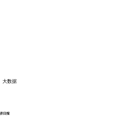
、大数据
济日报