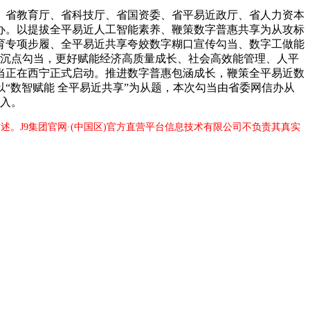
、省教育厅、省科技厅、省国资委、省平易近政厅、省人力资本
办。以提拔全平易近人工智能素养、鞭策数字普惠共享为从攻标
育专项步履、全平易近共享夸姣数字糊口宣传勾当、数字工做能
项沉点勾当，更好赋能经济高质量成长、社会高效能管理、人平
勾当正在西宁正式启动。推进数字普惠包涵成长，鞭策全平易近数
“数智赋能 全平易近共享”为从题，本次勾当由省委网信办从
加入。
述。J9集团官网·(中国区)官方直营平台信息技术有限公司不负责其真实