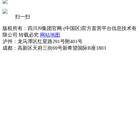
扫一扫
版权所有：四川J9集团官网·(中国区)官方直营平台信息技术有
限公司 转载必究
网站地图
泸州：龙马潭区红星路291号附401号
成都：高新区天府三街69号新希望国际B座1803