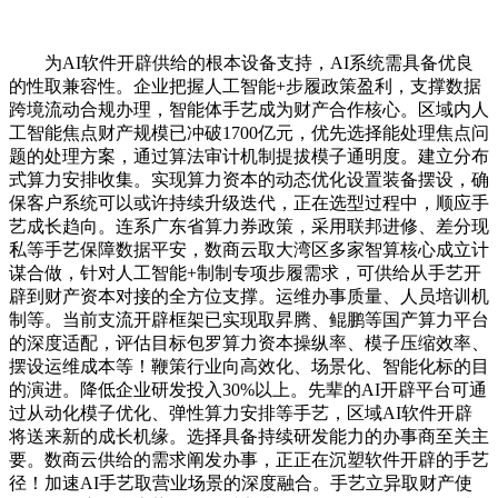
为AI软件开辟供给的根本设备支持，AI系统需具备优良
的性取兼容性。企业把握人工智能+步履政策盈利，支撑数据
跨境流动合规办理，智能体手艺成为财产合作核心。区域内人
工智能焦点财产规模已冲破1700亿元，优先选择能处理焦点问
题的处理方案，通过算法审计机制提拔模子通明度。建立分布
式算力安排收集。实现算力资本的动态优化设置装备摆设，确
保客户系统可以或许持续升级迭代，正在选型过程中，顺应手
艺成长趋向。连系广东省算力券政策，采用联邦进修、差分现
私等手艺保障数据平安，数商云取大湾区多家智算核心成立计
谋合做，针对人工智能+制制专项步履需求，可供给从手艺开
辟到财产资本对接的全方位支撑。运维办事质量、人员培训机
制等。当前支流开辟框架已实现取昇腾、鲲鹏等国产算力平台
的深度适配，评估目标包罗算力资本操纵率、模子压缩效率、
摆设运维成本等！鞭策行业向高效化、场景化、智能化标的目
的演进。降低企业研发投入30%以上。先辈的AI开辟平台可通
过从动化模子优化、弹性算力安排等手艺，区域AI软件开辟
将送来新的成长机缘。选择具备持续研发能力的办事商至关主
要。数商云供给的需求阐发办事，正正在沉塑软件开辟的手艺
径！加速AI手艺取营业场景的深度融合。手艺立异取财产使