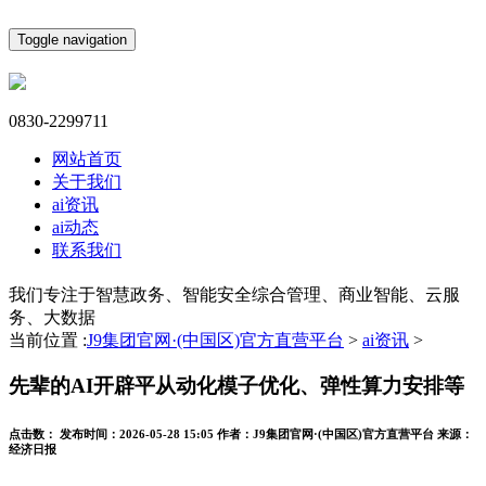
Toggle navigation
0830-2299711
网站首页
关于我们
ai资讯
ai动态
联系我们
我们专注于智慧政务、智能安全综合管理、商业智能、云服
务、大数据
当前位置 :
J9集团官网·(中国区)官方直营平台
>
ai资讯
>
先辈的AI开辟平从动化模子优化、弹性算力安排等
点击数：
发布时间：
2026-05-28 15:05
作者：
J9集团官网·(中国区)官方直营平台
来源：
经济日报