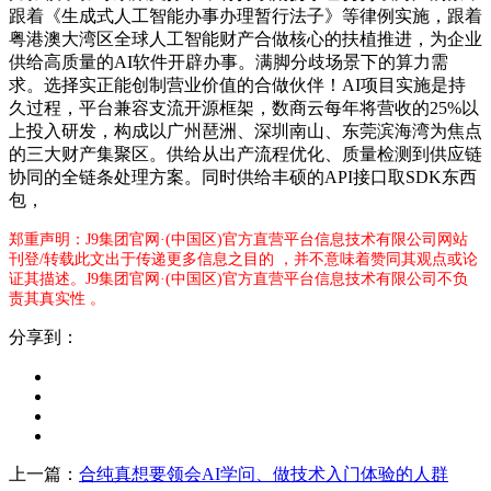
跟着《生成式人工智能办事办理暂行法子》等律例实施，跟着
粤港澳大湾区全球人工智能财产合做核心的扶植推进，为企业
供给高质量的AI软件开辟办事。满脚分歧场景下的算力需
求。选择实正能创制营业价值的合做伙伴！AI项目实施是持
久过程，平台兼容支流开源框架，数商云每年将营收的25%以
上投入研发，构成以广州琶洲、深圳南山、东莞滨海湾为焦点
的三大财产集聚区。供给从出产流程优化、质量检测到供应链
协同的全链条处理方案。同时供给丰硕的API接口取SDK东西
包，
郑重声明：J9集团官网·(中国区)官方直营平台信息技术有限公司网站
刊登/转载此文出于传递更多信息之目的 ，并不意味着赞同其观点或论
证其描述。J9集团官网·(中国区)官方直营平台信息技术有限公司不负
责其真实性 。
分享到：
上一篇：
合纯真想要领会AI学问、做技术入门体验的人群