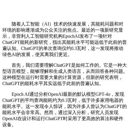
随着人工智能（AI）技术的快速发展，其能耗问题和对
环境的影响逐渐成为公众关注的焦点。最近的一项新研究显
示，非营利人工智能研究机构EpochAI发布了一项针对
ChatGPT能耗的新研究，指出其能耗水平可能远低于此前的普
遍认知。ChatGPT的单次查询仅约0.3瓦时，这一发现将推动
绿色AI的发展，使其离我们更近。
首先，我们需要理解ChatGPT是如何工作的。它是一种大
型语言模型，能够理解和生成人类语言，从而回答各种问题。
这种模型在运行时需要大量的计算资源，但新的研究表明，
ChatGPT的能耗水平其实远低于此前的普遍认知。
Epoch AI通过分析OpenAI最新的默认模型GPT-4o，发现
ChatGPT的平均查询能耗约为0.3瓦时，低于许多家用电器的
能耗水平。这一发现令人惊讶，因为许多人曾认为ChatGPT的
能耗水平会非常高。然而，通过深入分析，研究人员发现
OpenAI在设计和运行ChatGPT时采用了更高效的算法和硬件
设备。