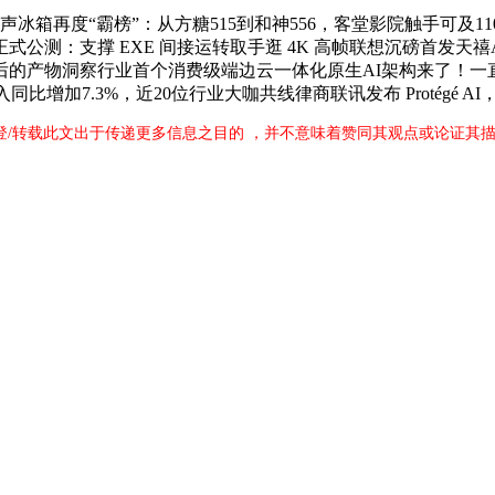
霸榜”：从方糖515到和神556，客堂影院触手可及11000mAh电
：支撑 EXE 间接运转取手逛 4K 高帧联想沉磅首发天禧AI 4.0
后的产物洞察行业首个消费级端边云一体化原生AI架构来了！一直
加7.3%，近20位行业大咖共线律商联讯发布 Protégé AI
刊登/转载此文出于传递更多信息之目的 ，并不意味着赞同其观点或论证其描