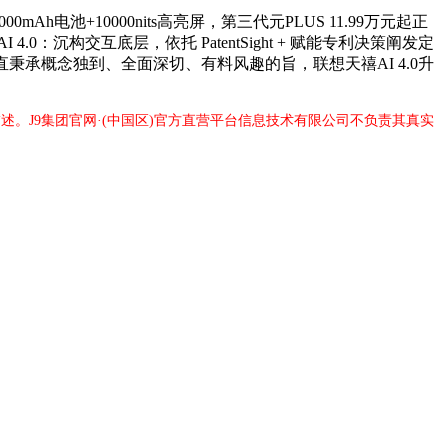
池+10000nits高亮屏，第三代元PLUS 11.99万元起正
：沉构交互底层，依托 PatentSight + 赋能专利决策阐发定
秉承概念独到、全面深切、有料风趣的旨，联想天禧AI 4.0升
，
述。J9集团官网·(中国区)官方直营平台信息技术有限公司不负责其真实