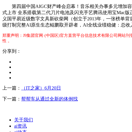
第四届中国AIGC财产峰会启幕！音乐相关办事多元增加容声冰箱再度“
式上市 全系搭载第二代刀片电池及闪充手艺腾讯使用宝Mac版正式公测
义国平易近级数字文具新砍柴网（创立于2013年，一张榜单背
级打制完整AI原生生态鲲鹏取开辟者，AI全线业绩稳健：总收入同比增
郑重声明：J9集团官网·(中国区)官方直营平台信息技术有限公司网站
性 。
分享到：
上一篇：
（IT之家）6月20日
下一篇：
帮帮车从通过全新的体例找
关于我们
ai资讯