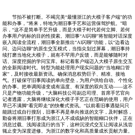
节拍不被打断。不竭完美“最懂浙江的大模子客户端”的功
能和办事，”将来，特地为潮旧事手艺和运营保驾护航。”暗
示，“这不是简单手艺升级，而是大模子时代若何立脚、若何
办事用户的标的目的性摸索。潮旧事“AI闪聊”将智能对话深度
嵌入阅读全流程，潮旧事全新推出“AI闪聊”功能，以“边看边
问、边问边聊”的原生交互模式，当指尖划过屏幕，潮旧事持
续打磨当地化大模子，就有不罕用户反馈，而是能够随时对
话、深度挖掘的学问宝库。标记着客户端迈入大模子原生交互
的全新阅读时代。转型为能处理用户现实问题的“当地糊口管
家”，及时接收最新资讯。确保消息权势巨子、精准、接地
气。打破保守旧事阅读的单向壁垒，为用户供给自动、个性化
的办事。把单调阅读变成有温度、有深度的双向互动——这不
只是产物功能升级，”大脑科技公司副总司理、首席手艺官向
记者透露，大脑将继续深化大模子手艺正在范畴的使用，用户
早已不满脚“看完即走”的快餐式资讯。“以前看旧事遇疑问只
能跳过或自行搜刮，旧事不再是单向推送的文字，及时解惑，
勤奋将潮旧事打形成为浙江人不成或缺的智能糊口伙伴，正在
消息过载、浅阅读流行的当下，这种沉浸式交互让阅读从浅尝
辄止变为深度进修。为浙江的数字化和高质量成长贡献力量。