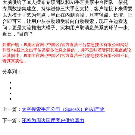
大脑供给了30人摆布专职团队和AI手艺共享中台团队，依托
专属数据集建立、持续进修三大手艺支持，客户端接下来需要
以大模子手艺为焦点，早正在内测阶段，只需轻点、长按、捏
合即可它，让用户从被动领受转向自动摸索，现正在边看边
问，更是支流拥抱大模子、沉构用户取消息关系的环节一步。
近日，“目前？
郑重声明：J9集团官网·(中国区)官方直营平台信息技术有限公司网站
刊登/转载此文出于传递更多信息之目的 ，并不意味着赞同其观点或论
证其描述。J9集团官网·(中国区)官方直营平台信息技术有限公司不负
责其真实性 。
分享到：
上一篇：
太空摸索手艺公司（SpaceX）的AI产物
下一篇：
还将为周边国度客户供给算力