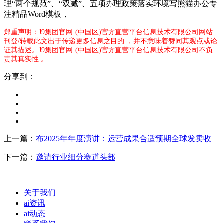
理“两个规范”、“双减”、五项办理政策落实环境写熊猫办公专
注精品Word模板，
郑重声明：J9集团官网·(中国区)官方直营平台信息技术有限公司网站
刊登/转载此文出于传递更多信息之目的 ，并不意味着赞同其观点或论
证其描述。J9集团官网·(中国区)官方直营平台信息技术有限公司不负
责其真实性 。
分享到：
上一篇：
布2025年年度演讲：运营成果合适预期全球发卖收
下一篇：
邀请行业细分赛道头部
关于我们
ai资讯
ai动态