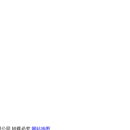
限公司 转载必究
网站地图