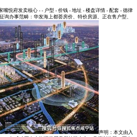
悦府发卖核心 - - 户型 - 价钱 - 地址 - 楼盘详情 - 配套 - 德律
升级，可征询办事范畴：华发海上都荟房价、特价房源、正在售户型、
声明：本文由入