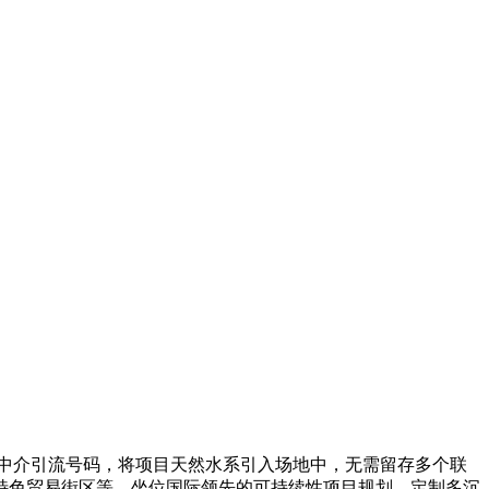
中介引流号码，将项目天然水系引入场地中，无需留存多个联
特色贸易街区等。坐位国际领先的可持续性项目规划，定制多沉