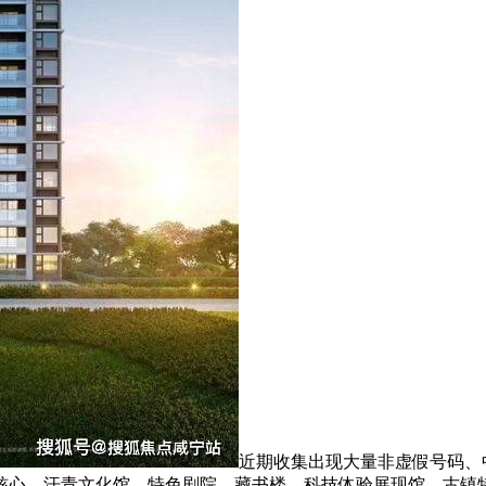
近期收集出现大量非虚假号码、
核心、汗青文化馆、特色剧院、藏书楼、科技体验展现馆、古镇