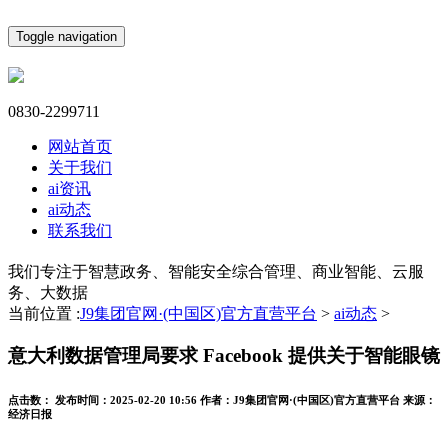
Toggle navigation
0830-2299711
网站首页
关于我们
ai资讯
ai动态
联系我们
我们专注于智慧政务、智能安全综合管理、商业智能、云服
务、大数据
当前位置 :
J9集团官网·(中国区)官方直营平台
>
ai动态
>
意大利数据管理局要求 Facebook 提供关于智能眼镜
点击数：
发布时间：
2025-02-20 10:56
作者：
J9集团官网·(中国区)官方直营平台
来源：
经济日报