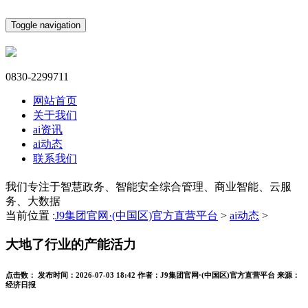
Toggle navigation
0830-2299711
网站首页
关于我们
ai资讯
ai动态
联系我们
我们专注于智慧政务、智能安全综合管理、商业智能、云服
务、大数据
当前位置 :
J9集团官网·(中国区)官方直营平台
>
ai动态
>
大地了行业的产能活力
点击数：
发布时间：
2026-07-03 18:42
作者：
J9集团官网·(中国区)官方直营平台
来源：
经济日报