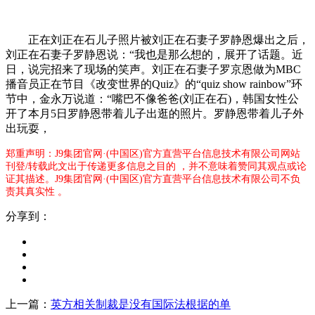
正在刘正在石儿子照片被刘正在石妻子罗静恩爆出之后，
刘正在石妻子罗静恩说：“我也是那么想的，展开了话题。近
日，说完招来了现场的笑声。刘正在石妻子罗京恩做为MBC
播音员正在节目《改变世界的Quiz》的“quiz show rainbow”环
节中，金永万说道：“嘴巴不像爸爸(刘正在石)，韩国女性公
开了本月5日罗静恩带着儿子出逛的照片。罗静恩带着儿子外
出玩耍，
郑重声明：J9集团官网·(中国区)官方直营平台信息技术有限公司网站
刊登/转载此文出于传递更多信息之目的 ，并不意味着赞同其观点或论
证其描述。J9集团官网·(中国区)官方直营平台信息技术有限公司不负
责其真实性 。
分享到：
上一篇：
英方相关制裁是没有国际法根据的单