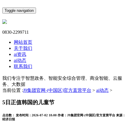
Toggle navigation
0830-2299711
网站首页
关于我们
ai资讯
ai动态
联系我们
我们专注于智慧政务、智能安全综合管理、商业智能、云服
务、大数据
当前位置 :
J9集团官网·(中国区)官方直营平台
>
ai动态
>
5日正值韩国的儿童节
点击数：
发布时间：
2026-07-02 18:00
作者：
J9集团官网·(中国区)官方直营平台
来源：
经济日报