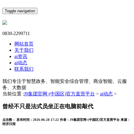
Toggle navigation
0830-2299711
网站首页
关于我们
ai资讯
ai动态
联系我们
我们专注于智慧政务、智能安全综合管理、商业智能、云服
务、大数据
当前位置 :
J9集团官网·(中国区)官方直营平台
>
ai动态
>
曾经不只是法式员坐正在电脑前敲代
点击数：
发布时间：
2026-06-28 17:22
作者：
J9集团官网·(中国区)官方直营平台
来源：
经济日报