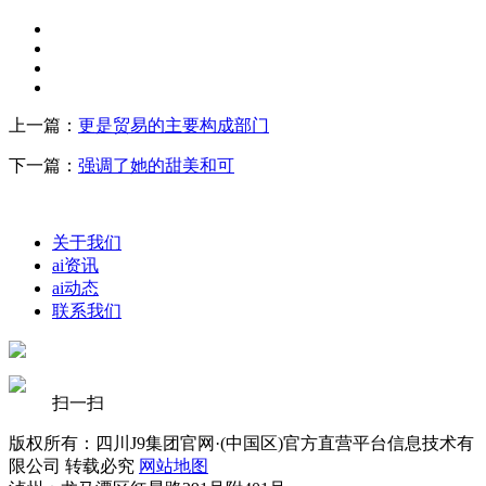
上一篇：
更是贸易的主要构成部门
下一篇：
强调了她的甜美和可
关于我们
ai资讯
ai动态
联系我们
扫一扫
版权所有：四川J9集团官网·(中国区)官方直营平台信息技术有
限公司 转载必究
网站地图