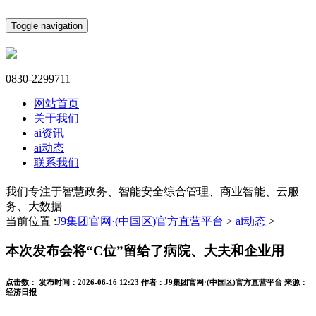
Toggle navigation
0830-2299711
网站首页
关于我们
ai资讯
ai动态
联系我们
我们专注于智慧政务、智能安全综合管理、商业智能、云服
务、大数据
当前位置 :
J9集团官网·(中国区)官方直营平台
>
ai动态
>
本次发布会将“C位”留给了病院、大夫和企业用
点击数：
发布时间：
2026-06-16 12:23
作者：
J9集团官网·(中国区)官方直营平台
来源：
经济日报