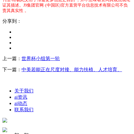
证其描述。J9集团官网·(中国区)官方直营平台信息技术有限公司不负
责其真实性 。
分享到：
上一篇：
世界杯小组第一轮
下一篇：
中美若能正在尺度对接、能力扶植、人才培育、
关于我们
ai资讯
ai动态
联系我们