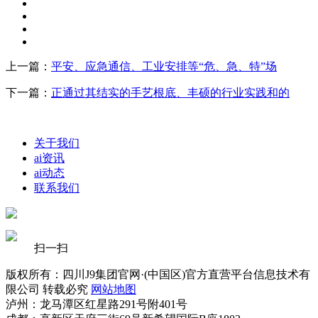
上一篇：
平安、应急通信、工业安排等“危、急、特”场
下一篇：
正通过其结实的手艺根底、丰硕的行业实践和的
关于我们
ai资讯
ai动态
联系我们
扫一扫
版权所有：四川J9集团官网·(中国区)官方直营平台信息技术有
限公司 转载必究
网站地图
泸州：龙马潭区红星路291号附401号